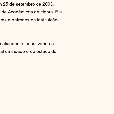
m 25 de setembro de 2003,
o de Acadêmicos de Honra. Ela
s e patronos da instituição.
nalidades e incentivando a
ral da cidade e do estado do