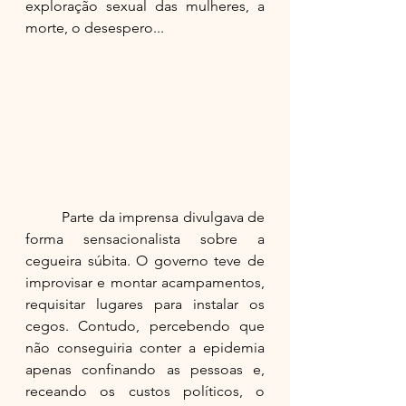
exploração sexual das mulheres, a 
morte, o desespero...
	Parte da imprensa divulgava de 
forma sensacionalista sobre a 
cegueira súbita. O governo teve de 
improvisar e montar acampamentos, 
requisitar lugares para instalar os 
cegos. Contudo, percebendo que 
não conseguiria conter a epidemia 
apenas confinando as pessoas e, 
receando os custos políticos, o 