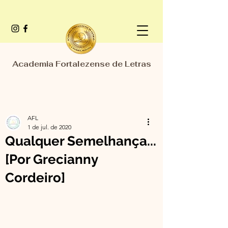
Academia Fortalezense de Letras
AFL
1 de jul. de 2020
Qualquer Semelhança...
[Por Grecianny
Cordeiro]