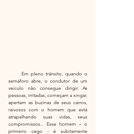
	Em pleno trânsito, quando o 
semáforo abre, o condutor de um 
veículo não consegue dirigir. As 
pessoas, irritadas, começam a xingar, 
apertam as buzinas de seus carros, 
raivosos com o homem que está 
atrapalhando suas vidas, seus 
compromissos... Esse homem – o 
primeiro cego - é subitamente 