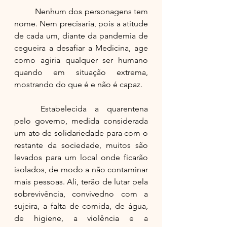
	Nenhum dos personagens tem 
nome. Nem precisaria, pois a atitude 
de cada um, diante da pandemia de 
cegueira a desafiar a Medicina, age 
como agiria qualquer ser humano 
quando em situação extrema, 
mostrando do que é e não é capaz.
	Estabelecida a quarentena 
pelo governo, medida considerada 
um ato de solidariedade para com o 
restante da sociedade, muitos são 
levados para um local onde ficarão 
isolados, de modo a não contaminar 
mais pessoas. Ali, terão de lutar pela 
sobrevivência, convivedno com a 
sujeira, a falta de comida, de água, 
de higiene, a violência e a 